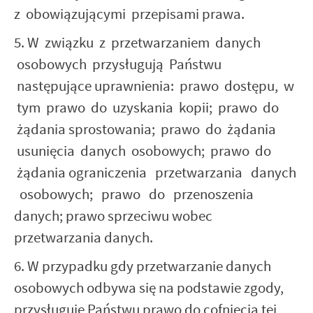
z obowiązującymi przepisami prawa.
5. W związku z przetwarzaniem danych
osobowych przysługują Państwu
następujące uprawnienia: prawo dostępu, w
tym prawo do uzyskania kopii; prawo do
żądania sprostowania; prawo do żądania
usunięcia danych osobowych; prawo do
żądania ograniczenia przetwarzania danych
osobowych; prawo do przenoszenia
danych; prawo sprzeciwu wobec
przetwarzania danych.
6. W przypadku gdy przetwarzanie danych
osobowych odbywa się na podstawie zgody,
przysługuje Państwu prawo do cofnięcia tej