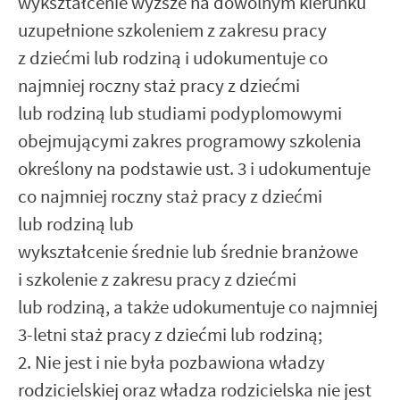
wykształcenie wyższe na dowolnym kierunku
uzupełnione szkoleniem z zakresu pracy
z dziećmi lub rodziną i udokumentuje co
najmniej roczny staż pracy z dziećmi
lub rodziną lub studiami podyplomowymi
obejmującymi zakres programowy szkolenia
określony na podstawie ust. 3 i udokumentuje
co najmniej roczny staż pracy z dziećmi
lub rodziną lub
wykształcenie średnie lub średnie branżowe
i szkolenie z zakresu pracy z dziećmi
lub rodziną, a także udokumentuje co najmniej
3-letni staż pracy z dziećmi lub rodziną;
2. Nie jest i nie była pozbawiona władzy
rodzicielskiej oraz władza rodzicielska nie jest