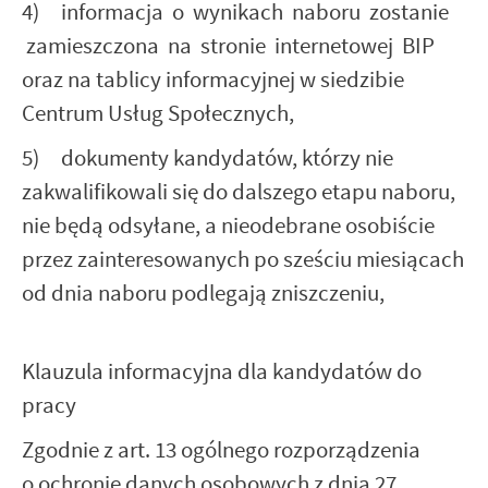
4) informacja o wynikach naboru zostanie
zamieszczona na stronie internetowej BIP
oraz na tablicy informacyjnej w siedzibie
Centrum Usług Społecznych,
5) dokumenty kandydatów, którzy nie
zakwalifikowali się do dalszego etapu naboru,
nie będą odsyłane, a nieodebrane osobiście
przez zainteresowanych po sześciu miesiącach
od dnia naboru podlegają zniszczeniu,
Klauzula informacyjna dla kandydatów do
pracy
Zgodnie z art. 13 ogólnego rozporządzenia
o ochronie danych osobowych z dnia 27