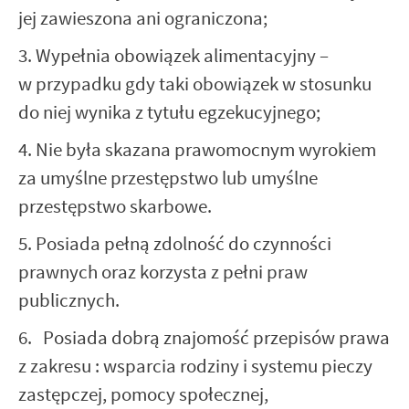
jej zawieszona ani ograniczona;
3. Wypełnia obowiązek alimentacyjny –
w przypadku gdy taki obowiązek w stosunku
do niej wynika z tytułu egzekucyjnego;
4. Nie była skazana prawomocnym wyrokiem
za umyślne przestępstwo lub umyślne
przestępstwo skarbowe.
5. Posiada pełną zdolność do czynności
prawnych oraz korzysta z pełni praw
publicznych.
6. Posiada dobrą znajomość przepisów prawa
z zakresu : wsparcia rodziny i systemu pieczy
zastępczej, pomocy społecznej,