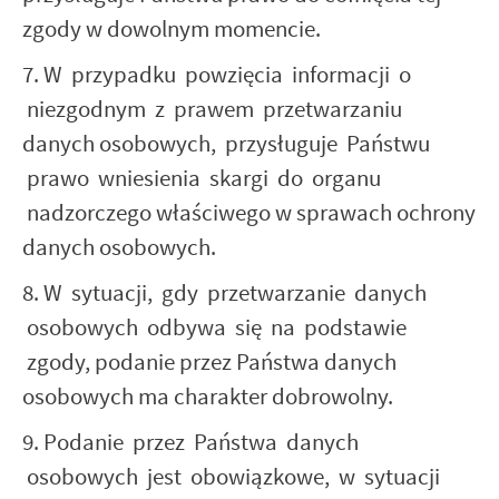
zgody w dowolnym momencie.
7. W przypadku powzięcia informacji o
niezgodnym z prawem przetwarzaniu
danych osobowych, przysługuje Państwu
prawo wniesienia skargi do organu
nadzorczego właściwego w sprawach ochrony
danych osobowych.
8. W sytuacji, gdy przetwarzanie danych
osobowych odbywa się na podstawie
zgody, podanie przez Państwa danych
osobowych ma charakter dobrowolny.
9. Podanie przez Państwa danych
osobowych jest obowiązkowe, w sytuacji