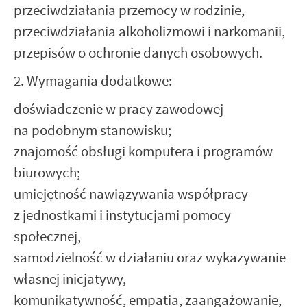
przeciwdziałania przemocy w rodzinie,
przeciwdziałania alkoholizmowi i narkomanii,
przepisów o ochronie danych osobowych.
2. Wymagania dodatkowe:
doświadczenie w pracy zawodowej
na podobnym stanowisku;
znajomość obsługi komputera i programów
biurowych;
umiejętność nawiązywania współpracy
z jednostkami i instytucjami pomocy
społecznej,
samodzielność w działaniu oraz wykazywanie
własnej inicjatywy,
komunikatywność, empatia, zaangażowanie,