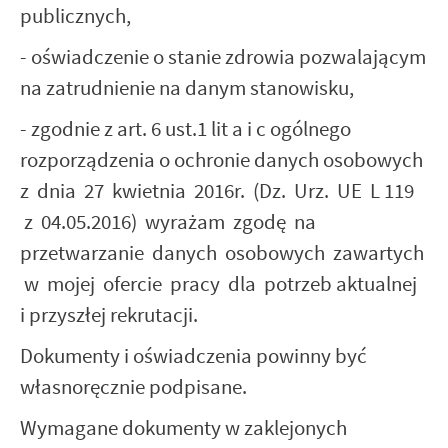
publicznych,
- oświadczenie o stanie zdrowia pozwalającym
na zatrudnienie na danym stanowisku,
- zgodnie z art. 6 ust.1 lit a i c ogólnego
rozporządzenia o ochronie danych osobowych
z dnia 27 kwietnia 2016r. (Dz. Urz. UE L 119
z 04.05.2016) wyrażam zgodę na
przetwarzanie danych osobowych zawartych
w mojej ofercie pracy dla potrzeb aktualnej
i przyszłej rekrutacji.
Dokumenty i oświadczenia powinny być
własnoręcznie podpisane.
Wymagane dokumenty w zaklejonych