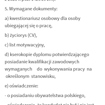
5. Wymagane dokumenty:
a) kwestionariusz osobowy dla osoby
ubiegającej się o pracę,
b) życiorys (CV),
c) list motywacyjny,
d) kserokopie dyplomu potwierdzającego
posiadanie kwalifikacji zawodowych
wymaganych do wykonywania pracy na
określonym stanowisku,
e) oświadczenie:
- o posiadaniu obywatelstwa polskiego,