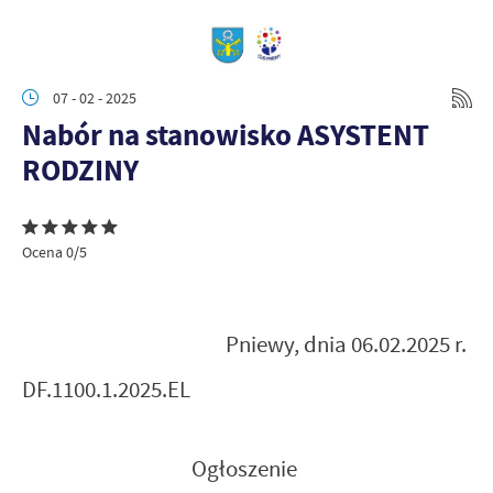
07 - 02 - 2025
Nabór na stanowisko ASYSTENT
RODZINY
Ocena 0/5
Pniewy, dnia 06.02.2025 r.
DF.1100.1.2025.EL
Ogłoszenie