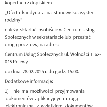
kopertach z dopiskiem
„Oferta kandydata na stanowisko asystent
rodziny”
należy składać osobiście w Centrum Usług
Społecznych w sekretariacie lub przesłać
drogą pocztową na adres:
Centrum Usług Społecznych ul. Wolności 1, 62-
045 Pniewy
do dnia 28.02.2025 r. do godz. 15:00.
Dodatkowe informacje:
1) nie ma możliwości przyjmowania
dokumentów aplikacyjnych drogą
elektroniczną, z wyjątkiem dokumentów