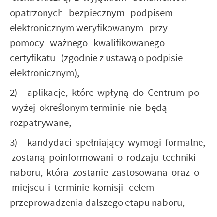
opatrzonych bezpiecznym podpisem
elektronicznym weryfikowanym przy
pomocy ważnego kwalifikowanego
certyfikatu (zgodnie z ustawą o podpisie
elektronicznym),
2) aplikacje, które wpłyną do Centrum po
wyżej określonym terminie nie będą
rozpatrywane,
3) kandydaci spełniający wymogi formalne,
zostaną poinformowani o rodzaju techniki
naboru, która zostanie zastosowana oraz o
miejscu i terminie komisji celem
przeprowadzenia dalszego etapu naboru,