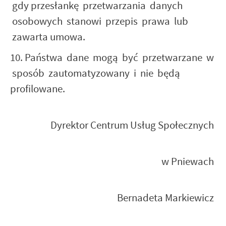
gdy przesłankę przetwarzania danych
osobowych stanowi przepis prawa lub
zawarta umowa.
10. Państwa dane mogą być przetwarzane w
sposób zautomatyzowany i nie będą
profilowane.
Dyrektor Centrum Usług Społecznych
w Pniewach
Bernadeta Markiewicz