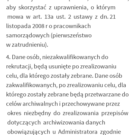
aby skorzystać z uprawnienia, o którym
mowa w art. 13a ust. 2 ustawy z dn. 21
listopada 2008 r o pracownikach
samorządowych (pierwszeństwo
w zatrudnieniu).
4. Dane osób, niezakwalifikowanych do
rekrutacji, będą usunięte po zrealizowaniu
celu, dla którego zostały zebrane. Dane osób
zakwalifikowanych, po zrealizowaniu celu, dla
którego zostały zebrane będą przetwarzane do
celów archiwalnych i przechowywane przez
okres niezbędny do zrealizowania przepisów
dotyczących archiwizowania danych
obowiązujących u Administratora zgodnie