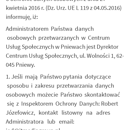
kwietnia 2016 r. (Dz. Urz. UE L 119 z 04.05.2016)
informuję, iż:
Administratorem Państwa danych
osobowych przetwarzanych w Centrum
Usług Społecznych w Pniewach jest Dyrektor
Centrum Usług Społecznych, ul. Wolności 1, 62-
045 Pniewy.
1. Jeśli mają Państwo pytania dotyczące
sposobu i zakresu przetwarzania danych
osobowych możecie Państwo skontaktować
się z Inspektorem Ochrony Danych: Robert
Józefowicz, kontakt listowny na adres
Administratora lub email: