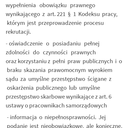
wypełnienia obowiązku prawnego
wynikającego z art. 221 § 1 Kodeksu pracy,
którym jest przeprowadzenie procesu
rekrutacji.
- oświadczenie o posiadaniu pełnej
zdolności do czynności prawnych
oraz korzystaniu z pełni praw publicznych i o
braku skazania prawomocnym wyrokiem
sądu za umyślne przestępstwo ścigane z
oskarżenia publicznego lub umyślne
przestępstwo skarbowe wynikające z art. 6
ustawy o pracownikach samorządowych
- informacja o niepełnosprawności. Jej
podanie jest nieobowiązkowe, ale konieczne,