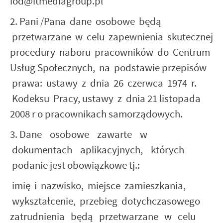
iod@itmediagroup.pl
2. Pani /Pana dane osobowe będą
przetwarzane w celu zapewnienia skutecznej
procedury naboru pracowników do Centrum
Usług Społecznych, na podstawie przepisów
prawa: ustawy z dnia 26 czerwca 1974 r.
Kodeksu Pracy, ustawy z dnia 21 listopada
2008 r o pracownikach samorządowych.
3. Dane osobowe zawarte w
dokumentach aplikacyjnych, których
podanie jest obowiązkowe tj.:
­ imię i nazwisko, miejsce zamieszkania,
wykształcenie, przebieg dotychczasowego
zatrudnienia będą przetwarzane w celu