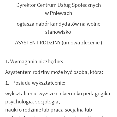
Dyrektor Centrum Usług Społecznych
w Pniewach
ogłasza nabór kandydatów na wolne
stanowisko
ASYSTENT RODZINY (umowa zlecenie )
1. Wymagania niezbędne:
Asystentem rodziny może być osoba, która:
1. Posiada wykształcenie:
wykształcenie wyższe na kierunku pedagogika,
psychologia, socjologia,
nauki o rodzinie lub praca socjalna lub