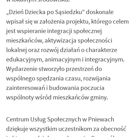
„Dzień Dziecka po Sąsiedzku” doskonale
wpisał się w założenia projektu, którego celem
jest wspieranie integracji społecznej
mieszkańców, aktywizacja społeczności
lokalnej oraz rozwój działań o charakterze
edukacyjnym, animacyjnym i integracyjnym.
Wydarzenie stworzyło przestrzeń do
wspólnego spędzania czasu, rozwijania
zainteresowań i budowania poczucia
wspólnoty wśród mieszkańców gminy.
Centrum Usług Społecznych w Pniewach
dziękuje wszystkim uczestnikom za obecność