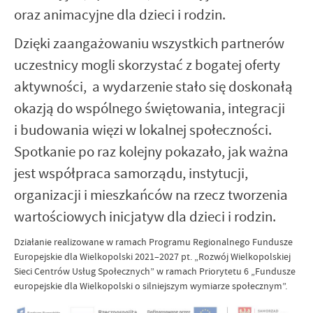
oraz animacyjne dla dzieci i rodzin.
Dzięki zaangażowaniu wszystkich partnerów
uczestnicy mogli skorzystać z bogatej oferty
aktywności, a wydarzenie stało się doskonałą
okazją do wspólnego świętowania, integracji
i budowania więzi w lokalnej społeczności.
Spotkanie po raz kolejny pokazało, jak ważna
jest współpraca samorządu, instytucji,
organizacji i mieszkańców na rzecz tworzenia
wartościowych inicjatyw dla dzieci i rodzin.
Działanie realizowane w ramach Programu Regionalnego Fundusze
Europejskie dla Wielkopolski 2021–2027 pt. „Rozwój Wielkopolskiej
Sieci Centrów Usług Społecznych” w ramach Priorytetu 6 „Fundusze
europejskie dla Wielkopolski o silniejszym wymiarze społecznym”.