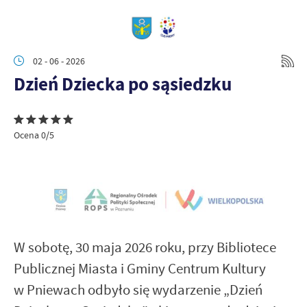
02 - 06 - 2026
Dzień Dziecka po sąsiedzku
Ocena 0/5
W sobotę, 30 maja 2026 roku, przy Bibliotece
Publicznej Miasta i Gminy Centrum Kultury
w Pniewach odbyło się wydarzenie „Dzień