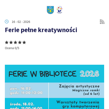
16 - 02 - 2026
Ferie pełne kreatywności
Ocena 0/5