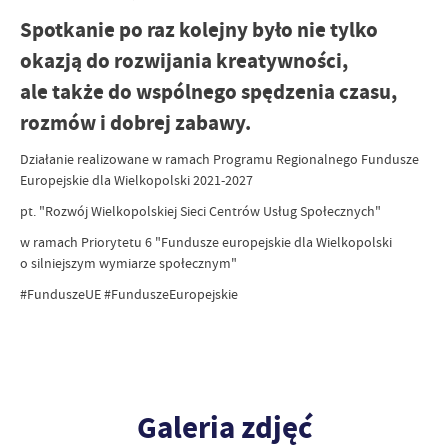
Spotkanie po raz kolejny było nie tylko
okazją do rozwijania kreatywności,
ale także do wspólnego spędzenia czasu,
rozmów i dobrej zabawy.
Działanie realizowane w ramach Programu Regionalnego Fundusze
Europejskie dla Wielkopolski 2021-2027
pt. "Rozwój Wielkopolskiej Sieci Centrów Usług Społecznych"
w ramach Priorytetu 6 "Fundusze europejskie dla Wielkopolski
o silniejszym wymiarze społecznym"
#FunduszeUE #FunduszeEuropejskie
Galeria zdjęć