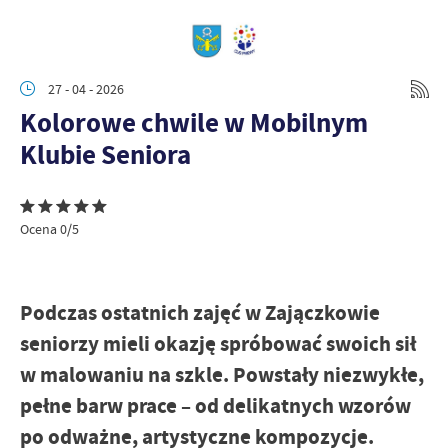
27 - 04 - 2026
Kolorowe chwile w Mobilnym
Klubie Seniora
Ocena 0/5
Podczas ostatnich zajęć w Zajączkowie
seniorzy mieli okazję spróbować swoich sił
w malowaniu na szkle. Powstały niezwykłe,
pełne barw prace – od delikatnych wzorów
po odważne, artystyczne kompozycje.