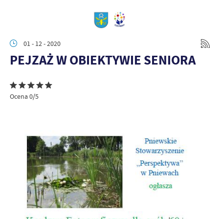
01 - 12 - 2020
PEJZAŻ W OBIEKTYWIE SENIORA
Ocena 0/5