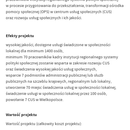
w procesie przygotowania do przekształcenia, transformacji ośrodka
pomocy społecznej (OPS) w centrum usług społecznych (CUS)
oraz rozwoju usług społecznych i ich jakości.
Efekty projektu
wysokiej jakości, dostępne usługi świadczone w społeczności
lokalnej dla minimum 1400 osób,
minimum 70 pracowników kadry instytucji regionalnego systemy
polityki społecznej zostanie wsparta w zakresie rozwoju CUS
oraz świadczenia wysokiej jakości usług społecznych,
wsparcie 7 podmiotów administracji publicznej lub służb
publicznych na szczeblu krajowych, regionalnym lub lokalny,
utworzenie 70 miejsc świadczenia usług w społeczności lokalnej,
świadczenie usługi w społeczności lokalnej przez 100 osób,
powołanie 7 CUS w Wielkopolsce.
Wartość projektu
Wartość projektu (całkowity koszt projektu):