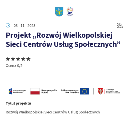
03 - 11 - 2023
Projekt „Rozwój Wielkopolskiej
Sieci Centrów Usług Społecznych”
Ocena 0/5
Tytuł projektu
Rozwój Wielkopolskiej Sieci Centrów Usług Społecznych