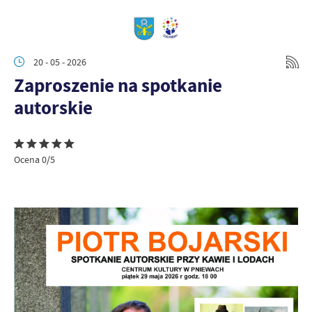
20 - 05 - 2026
Zaproszenie na spotkanie
autorskie
Ocena 0/5