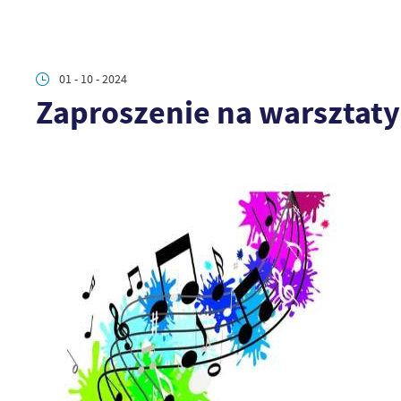
01 - 10 - 2024
Zaproszenie na warsztat