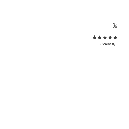
Ocena 0/5