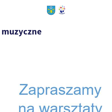
y muzyczne