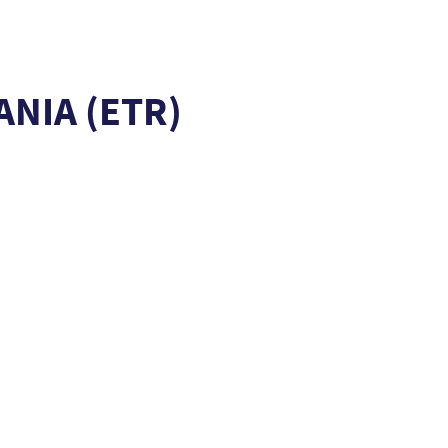
NIA (ETR)