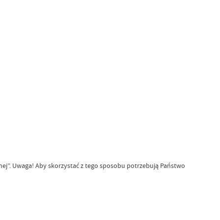
ej”. Uwaga! Aby skorzystać z tego sposobu potrzebują Państwo