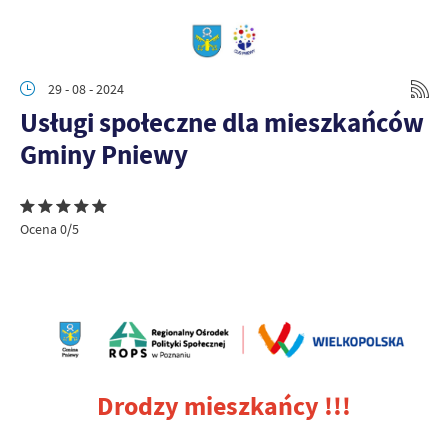
29 - 08 - 2024
Usługi społeczne dla mieszkańców
Gminy Pniewy
Ocena 0/5
Drodzy mieszkańcy !!!