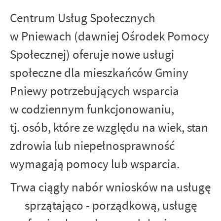
Centrum Usług Społecznych
w Pniewach (dawniej Ośrodek Pomocy
Społecznej) oferuje nowe usługi
społeczne dla mieszkańców Gminy
Pniewy potrzebujących wsparcia
w codziennym funkcjonowaniu,
tj. osób, które ze względu na wiek, stan
zdrowia lub niepełnosprawność
wymagają pomocy lub wsparcia.
Trwa ciągły nabór wniosków na usługę
sprzątająco - porządkową, usługę