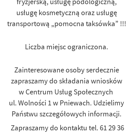
fryzjerską, usługę podologiczną,
usługę kosmetyczną oraz usługę
transportową „pomocna taksówka” !!!
Liczba miejsc ograniczona.
Zainteresowane osoby serdecznie
zapraszamy do składania wniosków
w Centrum Usług Społecznych
ul. Wolności 1 w Pniewach. Udzielimy
Państwu szczegółowych informacji.
Zapraszamy do kontaktu tel. 61 29 36