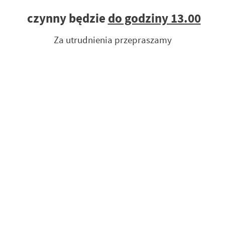
czynny będzie
do godziny 13.00
Za utrudnienia przepraszamy