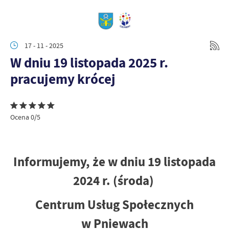
17 - 11 - 2025
W dniu 19 listopada 2025 r.
pracujemy krócej
Ocena 0/5
Informujemy, że w dniu 19 listopada
2024 r. (środa)
Centrum Usług Społecznych
w Pniewach