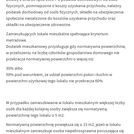
fizycznych, pomniejszone o koszty uzyskania przychodu, należny
podatek dochodowy od osób fizycznych, składki na ubezpieczenia
społeczne niezaliczone do kosztów uzyskania przychodu oraz
składki na ubezpieczenie zdrowotne.
Zamieszkujących lokale mieszkalne spełniające kryterium
metrażowe.
Dodatek mieszkaniowy przysługuje gdy normatywna powierzchnia,
w przeliczeniu na liczbę członków gospodarstwa domowego nie
przekracza normatywnej powierzchni o więcej niż:
30% albo
50% pod warunkiem, ze udział powierzchni pokoi i kuchni w
powierzchni użytkowej tego lokalu nie przekracza 60%.
W przypadku zamieszkiwania w lokalu mieszkalnym większej liczby
osób dla każdej kolejnej osoby zwiększa się normatywną
powierzchnię tego lokalu o 5 m2.
Normatywną powierzchnię powiększa się o 15 m2, jeżeli w lokalu
mieszkalnym zamieszkuje osoba niepełnosprawna poruszająca się