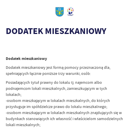
DODATEK MIESZKANIOWY
Dodatek mieszkaniowy
Dodatek mieszkaniowy jest formą pomocy przeznaczoną dla,
spełniających łącznie poniższe trzy warunki, osób:
Posiadających tytuł prawny do lokalu tj. najemcom albo
podnajemcom lokali mieszkalnych, zamieszkującym w tych
lokalach;
-osobom mieszkającym w lokalach mieszkalnych, do których
przysługuje im spółdzielcze prawo do lokalu mieszkalnego;
-osobom mieszkającym w lokalach mieszkalnych znajdujących się w
budynkach stanowiących ich własność i właścicielom samodzielnych
lokali mieszkalnych;