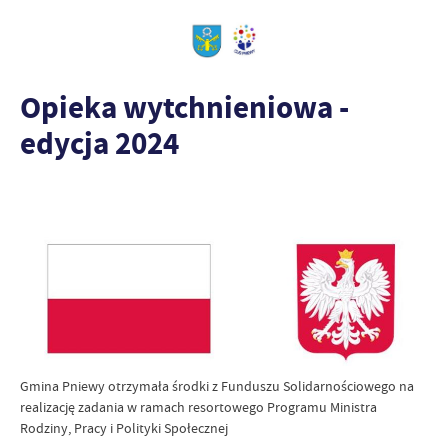
Opieka wytchnieniowa -
edycja 2024
Gmina Pniewy otrzymała środki z Funduszu Solidarnościowego na
realizację zadania w ramach resortowego Programu Ministra
Rodziny, Pracy i Polityki Społecznej