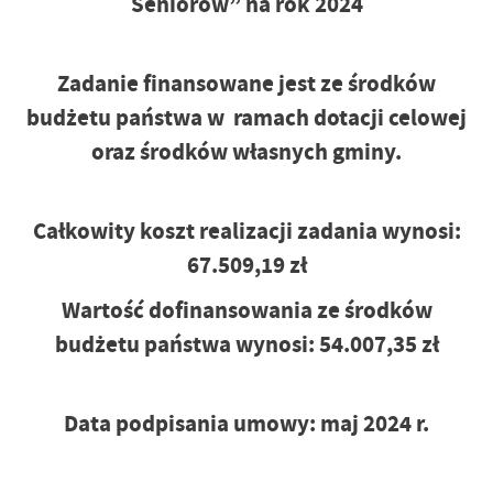
Seniorów” na rok 2024
Zadanie finansowane jest ze środków
budżetu państwa w ramach dotacji celowej
oraz środków własnych gminy.
Całkowity koszt realizacji zadania wynosi:
67.509,19 zł
Wartość dofinansowania ze środków
budżetu państwa wynosi: 54.007,35 zł
Data podpisania umowy: maj 2024 r.