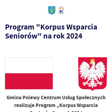
Program "Korpus Wsparcia
Seniorów" na rok 2024
Gmina Pniewy Centrum Usług Społecznych
realizuje Program „Korpus Wsparcia