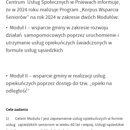
Centrum Usług Społecznych w Pniewach informuje,
że w 2024 roku realizuje Program „Korpus Wsparcia
Seniorów” na rok 2024 w zakresie dwóch Modułów:
• Moduł I – wsparcie gminy w zakresie rozwoju
działań samopomocowych poprzez uruchomienie i
utrzymanie usług opiekuńczych świadczonych w
formule usług sąsiedzkich
• Moduł II – wsparcie gminy w realizacji usług
opiekuńczych poprzez dostęp do tzw. „opieki na
odległość”
Cele zadania
1) Celem Modułu I jest zapewnienie usług opiekuńczych w formie
usług sąsiedzkich seniorom w wieku 60 lat i więcej. Usługi sąsiedzkie