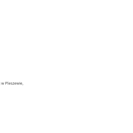
 w Pleszewie,