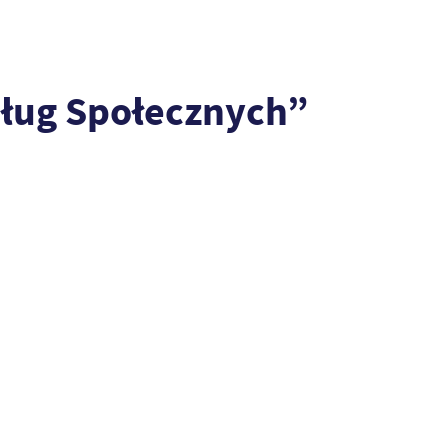
sług Społecznych”