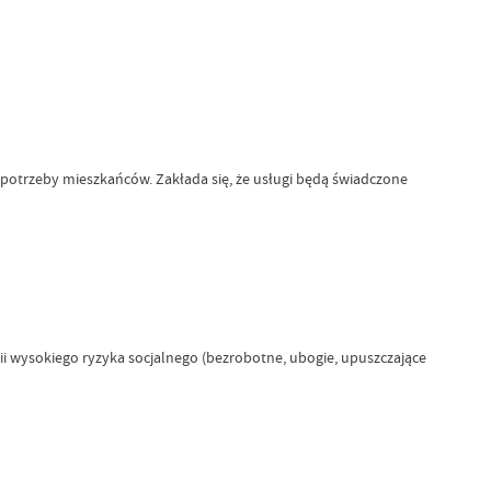
potrzeby mieszkańców. Zakłada się, że usługi będą świadczone
i wysokiego ryzyka socjalnego (bezrobotne, ubogie, upuszczające