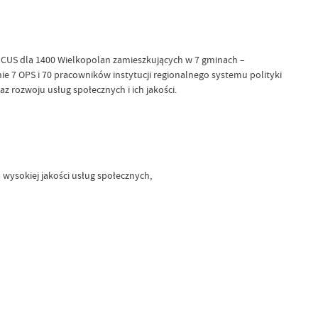
h CUS dla 1400 Wielkopolan zamieszkujących w 7 gminach –
ie 7 OPS i 70 pracowników instytucji regionalnego systemu polityki
 rozwoju usług społecznych i ich jakości.
wysokiej jakości usług społecznych,