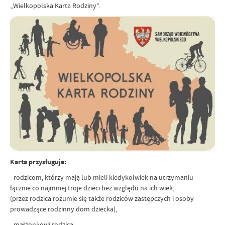
„Wielkopolska Karta Rodziny”.
Karta przysługuje:
- rodzicom, którzy mają lub mieli kiedykolwiek na utrzymaniu
łącznie co najmniej troje dzieci bez względu na ich wiek,
(przez rodzica rozumie się także rodziców zastępczych i osoby
prowadzące rodzinny dom dziecka),
- małżonkowi rodzica,