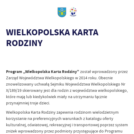
WIELKOPOLSKA KARTA
RODZINY
Program „Wielkopolska Karta Rodziny”
został wprowadzony przez
Zarząd Województwa Wielkopolskiego w 2014 roku. Obecnie
znowelizowany uchwałą Sejmiku Województwa Wielkopolskiego Nr
X/189/19 skierowany jest dla rodzin z województwa wielkopolskiego,
które mają lub kiedykolwiek miały na utrzymaniu łącznie
przynajmniej troje dzieci.
Wielkopolska Karta Rodziny zapewnia rodzinom wielodzietnym
korzystanie na preferencyjnych warunkach z katalogu oferty
kulturalnej, oświatowej, rekreacyjnej i transportowej poprzez system
zniżek wprowadzony przez podmioty przystępujące do Programu