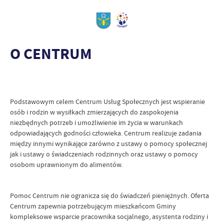
O CENTRUM
Podstawowym celem Centrum Usług Społecznych jest wspieranie
osób i rodzin w wysiłkach zmierzających do zaspokojenia
niezbędnych potrzeb i umożliwienie im życia w warunkach
odpowiadających godności człowieka. Centrum realizuje zadania
między innymi wynikające zarówno z ustawy o pomocy społecznej
jak i ustawy o świadczeniach rodzinnych oraz ustawy o pomocy
osobom uprawnionym do alimentów.
Pomoc Centrum nie ogranicza się do świadczeń pieniężnych. Oferta
Centrum zapewnia potrzebującym mieszkańcom Gminy
kompleksowe wsparcie pracownika socjalnego, asystenta rodziny i