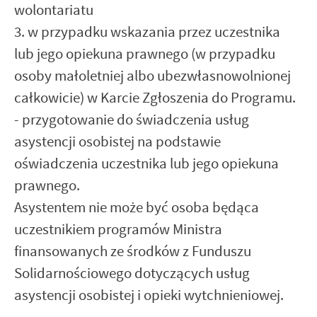
wolontariatu
3. w przypadku wskazania przez uczestnika
lub jego opiekuna prawnego (w przypadku
osoby małoletniej albo ubezwłasnowolnionej
całkowicie) w Karcie Zgłoszenia do Programu.
- przygotowanie do świadczenia usług
asystencji osobistej na podstawie
oświadczenia uczestnika lub jego opiekuna
prawnego.
Asystentem nie może być osoba będąca
uczestnikiem programów Ministra
finansowanych ze środków z Funduszu
Solidarnościowego dotyczących usług
asystencji osobistej i opieki wytchnieniowej.