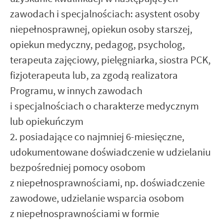
zawodach i specjalnościach: asystent osoby
niepełnosprawnej, opiekun osoby starszej,
opiekun medyczny, pedagog, psycholog,
terapeuta zajęciowy, pielęgniarka, siostra PCK,
fizjoterapeuta lub, za zgodą realizatora
Programu, w innych zawodach
i specjalnościach o charakterze medycznym
lub opiekuńczym
2. posiadające co najmniej 6-miesięczne,
udokumentowane doświadczenie w udzielaniu
bezpośredniej pomocy osobom
z niepełnosprawnościami, np. doświadczenie
zawodowe, udzielanie wsparcia osobom
z niepełnosprawnościami w formie