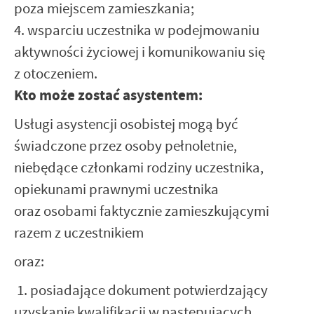
poza miejscem zamieszkania;
4. wsparciu uczestnika w podejmowaniu
aktywności życiowej i komunikowaniu się
z otoczeniem.
Kto może zostać asystentem:
Usługi asystencji osobistej mogą być
świadczone przez osoby pełnoletnie,
niebędące członkami rodziny uczestnika,
opiekunami prawnymi uczestnika
oraz osobami faktycznie zamieszkującymi
razem z uczestnikiem
oraz:
1. posiadające dokument potwierdzający
uzyskanie kwalifikacji w następujących