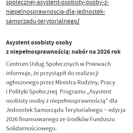
spolecznej-asystent-osobisty-osoby-z-
niepelnosprawnoscia-dla-jednostek-
samorzadu-terytorialnego/
Asystent osobisty osoby
z niepełnosprawnością: nabór na 2026 rok
Centrum Usług Społecznych w Pniewach
informuje, że przystąpił do realizacji
ogłoszonego przez Ministra Rodziny, Pracy
i Polityki Społecznej Programu „Asystent
osobisty osoby z niepełnosprawnością” dla
Jednostek Samorządu Terytorialnego − edycja
2026 finansowanego ze środków Funduszu
Solidarnościowego.