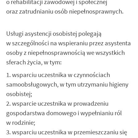
o rehabilitacji zawodowej i społecznej
oraz zatrudnianiu osób niepełnosprawnych.
Usługi asystencji osobistej polegają
w szczególności na wspieraniu przez asystenta
osoby z niepełnosprawnością we wszystkich
sferach życia, w tym:
1. wsparciu uczestnika w czynnościach
samoobsługowych, w tym utrzymaniu higieny
osobistej;
2. wsparcie uczestnika w prowadzeniu
gospodarstwa domowego i wypełnianiu ról
w rodzinie;
3. wsparciu uczestnika w przemieszczaniu się