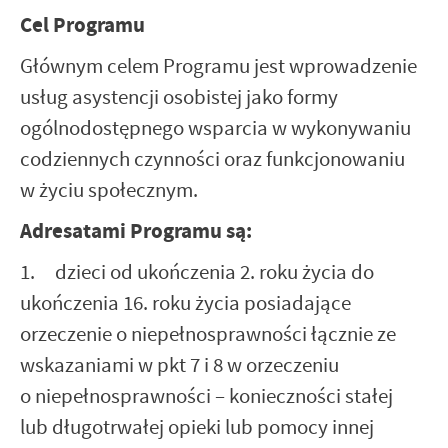
Cel Programu
Głównym celem Programu jest wprowadzenie
usług asystencji osobistej jako formy
ogólnodostępnego wsparcia w wykonywaniu
codziennych czynności oraz funkcjonowaniu
w życiu społecznym.
Adresatami Programu są:
1. dzieci od ukończenia 2. roku życia do
ukończenia 16. roku życia posiadające
orzeczenie o niepełnosprawności łącznie ze
wskazaniami w pkt 7 i 8 w orzeczeniu
o niepełnosprawności – konieczności stałej
lub długotrwałej opieki lub pomocy innej