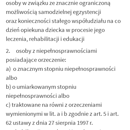
osoby w związku ze znacznie ograniczoną
możliwością samodzielnej egzystencji
oraz konieczności stałego współudziału na co
dzień opiekuna dziecka w procesie jego
leczenia, rehabilitacji i edukacji
2. osoby z niepełnosprawnościami
posiadające orzeczenie:
a) o znacznym stopniu niepełnosprawności
albo
b) o umiarkowanym stopniu
niepełnosprawności albo
c) traktowane na równi z orzeczeniami
wymienionymi w lit. a i b zgodnie z art. 5 i art.
62 ustawy z dnia 27 sierpnia 1997 r.