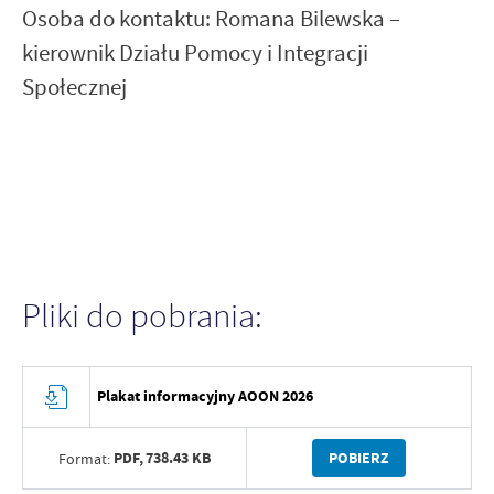
Osoba do kontaktu: Romana Bilewska –
kierownik Działu Pomocy i Integracji
Społecznej
Pliki do pobrania:
Plakat informacyjny AOON 2026
PDF,
738.43 KB
POBIERZ
Format: