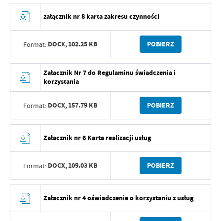
załącznik nr 8 karta zakresu czynności
DOCX,
102.25 KB
POBIERZ
Format:
Załacznik Nr 7 do Regulaminu świadczenia i
korzystania
DOCX,
157.79 KB
POBIERZ
Format:
Załacznik nr 6 Karta realizacji usług
DOCX,
109.03 KB
POBIERZ
Format:
Załacznik nr 4 oświadczenie o korzystaniu z usług