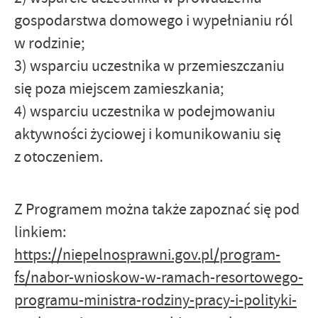
gospodarstwa domowego i wypełnianiu ról
w rodzinie;
3) wsparciu uczestnika w przemieszczaniu
się poza miejscem zamieszkania;
4) wsparciu uczestnika w podejmowaniu
aktywności życiowej i komunikowaniu się
z otoczeniem.
Z Programem można także zapoznać się pod
linkiem:
https://niepelnosprawni.gov.pl/program-
fs/nabor-wnioskow-w-ramach-resortowego-
programu-ministra-rodziny-pracy-i-polityki-