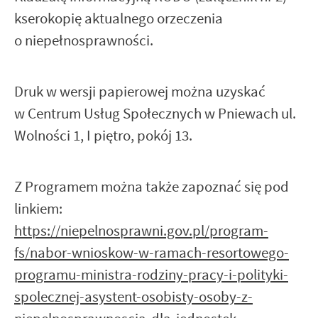
kserokopię aktualnego orzeczenia
o niepełnosprawności.
Druk w wersji papierowej można uzyskać
w Centrum Usług Społecznych w Pniewach ul.
Wolności 1, I piętro, pokój 13.
Z Programem można także zapoznać się pod
linkiem:
https://niepelnosprawni.gov.pl/program-
fs/nabor-wnioskow-w-ramach-resortowego-
programu-ministra-rodziny-pracy-i-polityki-
spolecznej-asystent-osobisty-osoby-z-