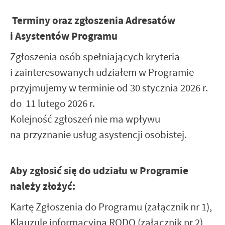
Terminy oraz zgłoszenia Adresatów
i Asystentów Programu
Zgłoszenia osób spełniających kryteria
i zainteresowanych udziałem w Programie
przyjmujemy w terminie od 30 stycznia 2026 r.
do 11 lutego 2026 r.
Kolejność zgłoszeń nie ma wpływu
na przyznanie usług asystencji osobistej.
Aby zgłosić się do udziału w Programie
należy złożyć:
Kartę Zgłoszenia do Programu (załącznik nr 1),
Klauzulę informacyjną RODO (załącznik nr 2)