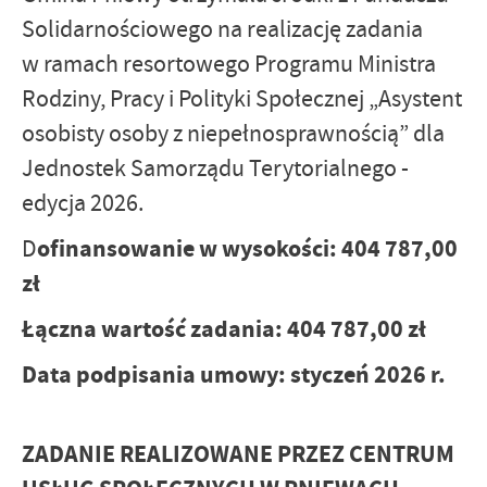
Solidarnościowego na realizację zadania
w ramach resortowego Programu Ministra
Rodziny, Pracy i Polityki Społecznej „Asystent
osobisty osoby z niepełnosprawnością” dla
Jednostek Samorządu Terytorialnego -
edycja 2026.
ofinansowanie w wysokości: 404 787,00
D
zł
Łączna wartość zadania: 404 787,00 zł
Data podpisania umowy: styczeń 2026 r.
ZADANIE REALIZOWANE PRZEZ CENTRUM